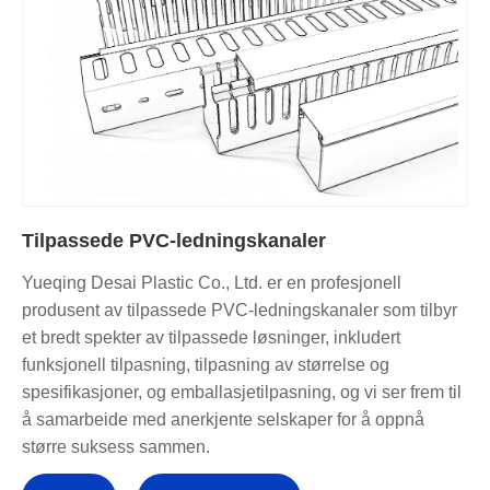
Tilpassede PVC-ledningskanaler
Yueqing Desai Plastic Co., Ltd. er en profesjonell
produsent av tilpassede PVC-ledningskanaler som tilbyr
et bredt spekter av tilpassede løsninger, inkludert
funksjonell tilpasning, tilpasning av størrelse og
spesifikasjoner, og emballasjetilpasning, og vi ser frem til
å samarbeide med anerkjente selskaper for å oppnå
større suksess sammen.