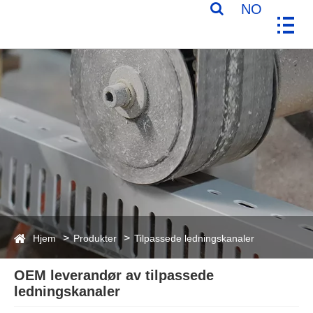
NO
Hjem
Produkter
Tilpassede ledningskanaler
OEM leverandør av tilpassede
ledningskanaler